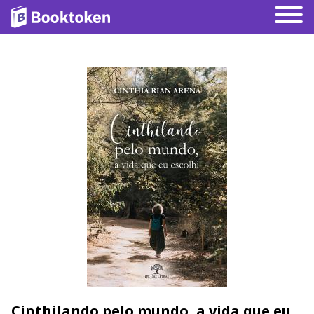
Cinthilando pelo mundo, a vida que eu